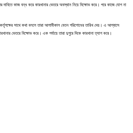
ের দাবিতে কাজ বন্ধ করে কারখানার ভেতরে অবস্থান নিয়ে বিক্ষোভ করে। পরে কাজে যোগ না
ে। কর্তৃপক্ষের সাথে কথা বললে তারা আগামীকাল বেতন পরিশোধের তারিখ দেয়। এ আশ্বাসে
রখানার ভেতরে বিক্ষোভ করে। এক পর্যায়ে তারা দুপুরে দিকে কারখানা ত্যাগ করে।