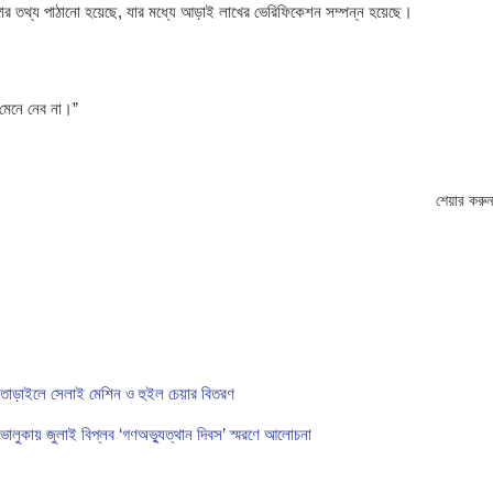
গার তথ্য পাঠানো হয়েছে, যার মধ্যে আড়াই লাখের ভেরিফিকেশন সম্পন্ন হয়েছে।
মেনে নেব না।”
শেয়ার করুন
তাড়াইলে সেলাই মেশিন ও হুইল চেয়ার বিতরণ
ভালুকায় জুলাই বিপ্লব ‘গণঅভ্যুত্থান দিবস’ স্মরণে আলোচনা