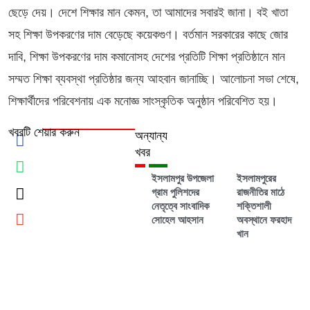
ছেড়ে দেয়। দেশে শিক্ষার মান কেমন, তা আমাদের সবারই জানা। বই খাতা
সহ শিক্ষা উপকরণের দাম বেড়েছে কয়েকগুণ। বর্তমান সরকারের কাছে জোর
দাবি, শিক্ষা উপকরণের দাম কমানোসহ দেশের প্রতিটি শিক্ষা প্রতিষ্ঠানে মান
সম্মত শিক্ষা ব্যবস্থা প্রতিষ্ঠার জন্য আহবান জানাচ্ছি। আলোচনা সভা শেষে,
শিক্ষার্থীদের পরিবেশনায় এক মনোজ্ঞ সাংস্কৃতিক অনুষ্ঠান পরিবেশিত হয়।
খবরটি শেয়ার করুন
অন্যান্য
খবর
ইসলামপুর উপজেলা
ইসলামপুরের
গ্রাম পুলিশদের
রাজনীতির মাঠে
নেতৃত্বে সাংবাদিক
শক্তিশালী
সোহেল আহসান
অবস্থানে ফরহাদ
খান