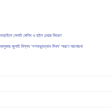
তাড়াইলে সেলাই মেশিন ও হুইল চেয়ার বিতরণ
ভালুকায় জুলাই বিপ্লব ‘গণঅভ্যুত্থান দিবস’ স্মরণে আলোচনা