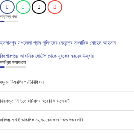
অন্যান্য খবর
ইসলামপুর উপজেলা গ্রাম পুলিশদের নেতৃত্বে সাংবাদিক সোহেল আহসান
কিশোরগঞ্জে আবাসিক হোটেল থেকে যুবকের মরদেহ উদ্ধার
জনপ্রিয় সংবাদগুলো
যমুনায় বিএনপির প্রতিনিধি দল
নিরাপত্তা নিশ্চিতে সচিবালয় ঘিরে বিজিবি-সোয়াট
হবিগঞ্জ-লাখাই আঞ্চলিক মহাসড়কের কাজ দ্রুত শুরুর দাবি