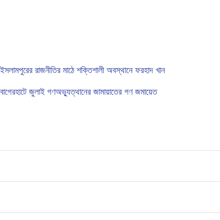
ইসলামপুরের রাজনীতির মাঠে শক্তিশালী অবস্থানে ফরহাদ খান
বাগেরহাটে জুলাই গণঅভ্যুত্থানের জামায়াতের গণ জমায়েত