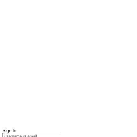
Sign In