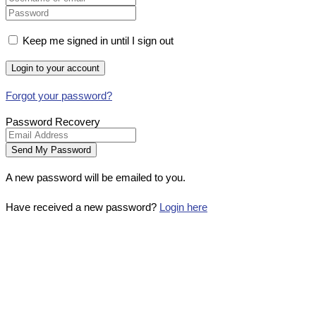
Keep me signed in until I sign out
Forgot your password?
Password Recovery
A new password will be emailed to you.
Have received a new password?
Login here