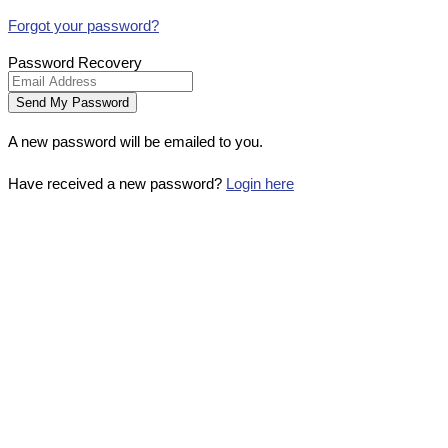
Forgot your password?
Password Recovery
A new password will be emailed to you.
Have received a new password?
Login here