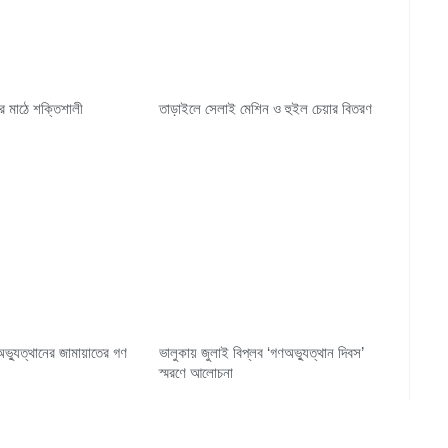
র মাঠে শক্তিশালী
তাড়াইলে সেলাই মেশিন ও হুইল চেয়ার বিতরণ
ভ্যুত্থানের জামায়াতের গণ
ভালুকায় জুলাই বিপ্লব ‘গণঅভ্যুত্থান দিবস’
স্মরণে আলোচনা