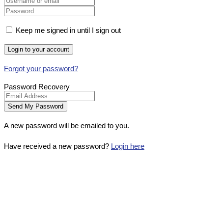
Keep me signed in until I sign out
Forgot your password?
Password Recovery
A new password will be emailed to you.
Have received a new password?
Login here