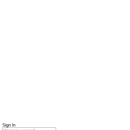
Sign In