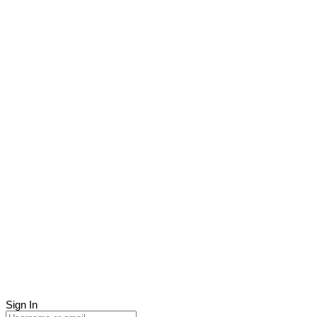
Sign In