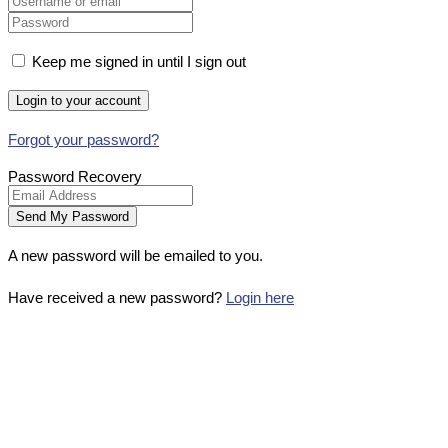
Keep me signed in until I sign out
Forgot your password?
Password Recovery
A new password will be emailed to you.
Have received a new password?
Login here