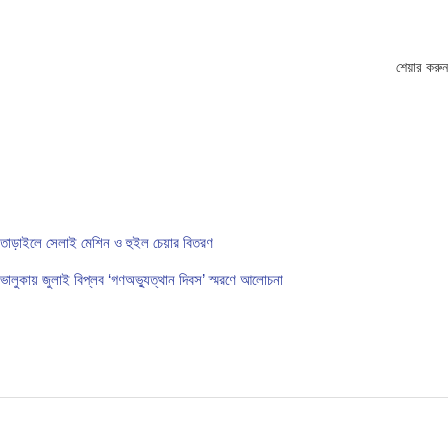
শেয়ার করুন
তাড়াইলে সেলাই মেশিন ও হুইল চেয়ার বিতরণ
ভালুকায় জুলাই বিপ্লব ‘গণঅভ্যুত্থান দিবস’ স্মরণে আলোচনা