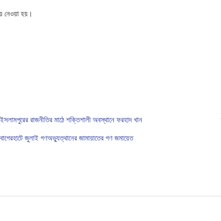
ে নেওয়া হয়।
ইসলামপুরের রাজনীতির মাঠে শক্তিশালী অবস্থানে ফরহাদ খান
বাগেরহাটে জুলাই গণঅভ্যুত্থানের জামায়াতের গণ জমায়েত