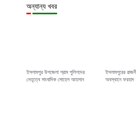
অন্যান্য খবর
ইসলামপুর উপজেলা গ্রাম পুলিশদের
ইসলামপুরের রাজনী
নেতৃত্বে সাংবাদিক সোহেল আহসান
অবস্থানে ফরহাদ 