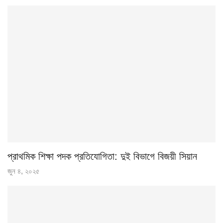
প্রাথমিক শিক্ষা পদক প্রতিযোগিতা: দুই বিভাগে বিজয়ী সিয়ান
জুন ৪, ২০২৫